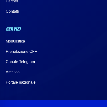
Partner
Contatti
SERVIZI
Modulistica
Prenotazione CFF
Canale Telegram
Archivio
Portale nazionale