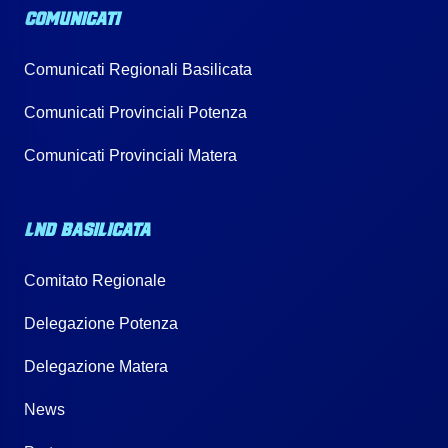
COMUNICATI
Comunicati Regionali Basilicata
Comunicati Provinciali Potenza
Comunicati Provinciali Matera
LND BASILICATA
Comitato Regionale
Delegazione Potenza
Delegazione Matera
News