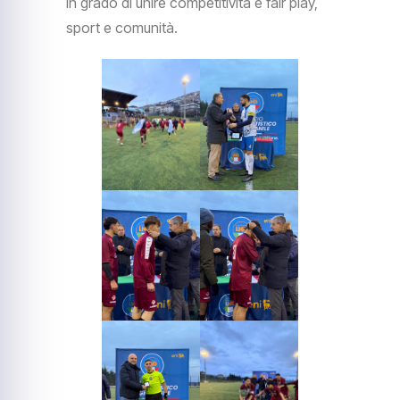
in grado di unire competitività e fair play,
sport e comunità.