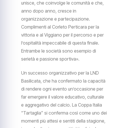
unisce, che coinvolge le comunità e che,
anno dopo anno, cresce in
organizzazione e partecipazione.
Complimenti al Corleto Perticara per la
vittoria e al Viggiano per il percorso e per
l’ospitalità impeccabile di questa finale.
Entrambe le società sono esempio di
serietà e passione sportiva».
Un successo organizzativo per la LND
Basilicata, che ha confermato la capacità
di rendere ogni evento un’occasione per
far emergere il valore educativo, culturale
e aggregativo del calcio. La Coppa Italia
“Tartaglia” si conferma così come uno dei
momenti più attesi e sentiti della stagione,