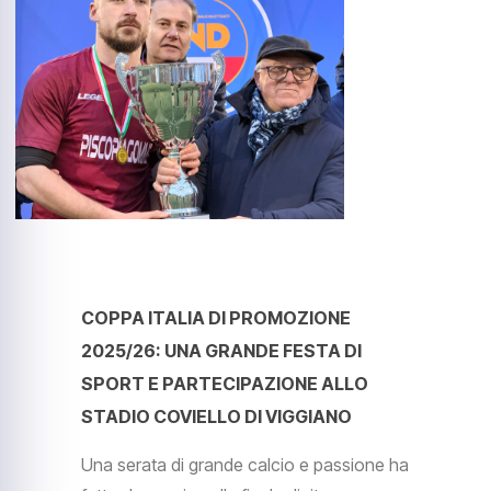
COPPA ITALIA DI PROMOZIONE
2025/26: UNA GRANDE FESTA DI
SPORT E PARTECIPAZIONE ALLO
STADIO COVIELLO DI VIGGIANO
Una serata di grande calcio e passione ha