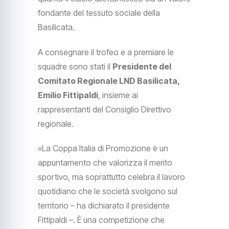
fondante del tessuto sociale della
Basilicata.
A consegnare il trofeo e a premiare le
squadre sono stati il
Presidente del
Comitato Regionale LND Basilicata,
Emilio Fittipaldi
, insieme ai
rappresentanti del Consiglio Direttivo
regionale.
«La Coppa Italia di Promozione è un
appuntamento che valorizza il merito
sportivo, ma soprattutto celebra il lavoro
quotidiano che le società svolgono sul
territorio – ha dichiarato il presidente
Fittipaldi –. È una competizione che