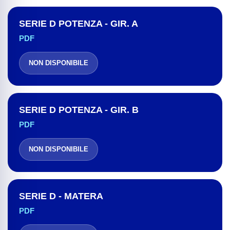
SERIE D POTENZA - GIR. A
PDF
NON DISPONIBILE
SERIE D POTENZA - GIR. B
PDF
NON DISPONIBILE
SERIE D - MATERA
PDF