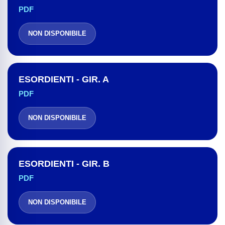
PDF
NON DISPONIBILE
ESORDIENTI - GIR. A
PDF
NON DISPONIBILE
ESORDIENTI - GIR. B
PDF
NON DISPONIBILE