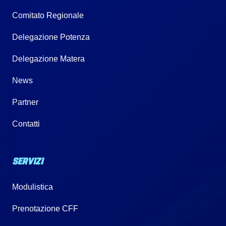
Comitato Regionale
Delegazione Potenza
Delegazione Matera
News
Partner
Contatti
SERVIZI
Modulistica
Prenotazione CFF