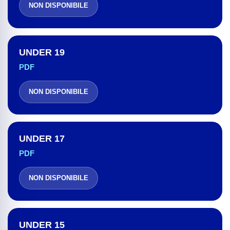
NON DISPONIBILE
UNDER 19
PDF
NON DISPONIBILE
UNDER 17
PDF
NON DISPONIBILE
UNDER 15