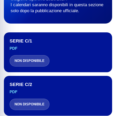
I calendari saranno disponibili in questa sezione
solo dopo la pubblicazione ufficiale.
SERIE C/1
PDF
NON DISPONIBILE
SERIE C/2
PDF
NON DISPONIBILE