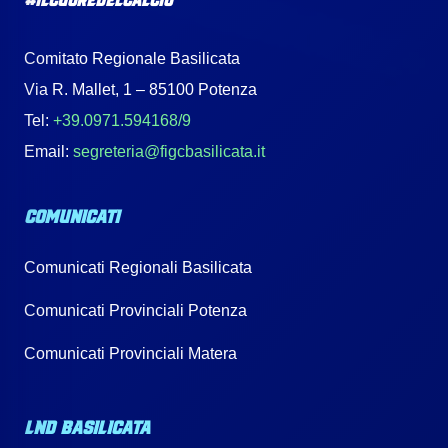
Comitato Regionale Basilicata
Via R. Mallet, 1 – 85100 Potenza
Tel:
+39.0971.594168/9
Email:
segreteria@figcbasilicata.it
COMUNICATI
Comunicati Regionali Basilicata
Comunicati Provinciali Potenza
Comunicati Provinciali Matera
LND BASILICATA