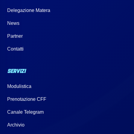
Delegazione Matera
News
Partner
Contatti
SERVIZI
Modulistica
Prenotazione CFF
Canale Telegram
Archivio