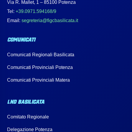
Via R. Mallet, 1 – 85100 Potenza
Tel:
+39.0971.594168/9
Email:
segreteria@figcbasilicata.it
COMUNICATI
Comunicati Regionali Basilicata
Comunicati Provinciali Potenza
Comunicati Provinciali Matera
LND BASILICATA
Comitato Regionale
Delegazione Potenza