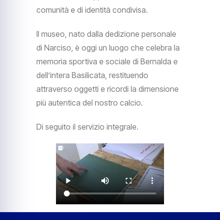
comunità e di identità condivisa.
Il museo, nato dalla dedizione personale
di Narciso, è oggi un luogo che celebra la
memoria sportiva e sociale di Bernalda e
dell’intera Basilicata, restituendo
attraverso oggetti e ricordi la dimensione
più autentica del nostro calcio.
Di seguito il servizio integrale.