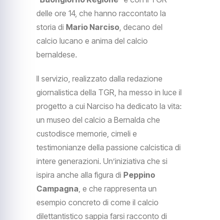
delle ore 14, che hanno raccontato la
storia di
Mario Narciso
, decano del
calcio lucano e anima del calcio
bernaldese.
Il servizio, realizzato dalla redazione
giornalistica della TGR, ha messo in luce il
progetto a cui Narciso ha dedicato la vita:
un museo del calcio a Bernalda che
custodisce memorie, cimeli e
testimonianze della passione calcistica di
intere generazioni. Un’iniziativa che si
ispira anche alla figura di
Peppino
Campagna
, e che rappresenta un
esempio concreto di come il calcio
dilettantistico sappia farsi racconto di