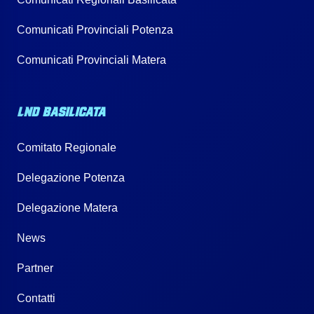
Comunicati Provinciali Potenza
Comunicati Provinciali Matera
LND BASILICATA
Comitato Regionale
Delegazione Potenza
Delegazione Matera
News
Partner
Contatti