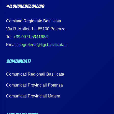
#IlCuoreDelCalcio
Comitato Regionale Basilicata
Via R. Mallet, 1 – 85100 Potenza
Tel:
+39.0971.594168/9
Email:
segreteria@figcbasilicata.it
COMUNICATI
Comunicati Regionali Basilicata
Comunicati Provinciali Potenza
Comunicati Provinciali Matera