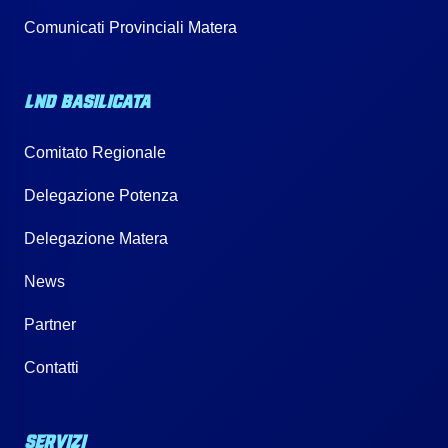
Comunicati Provinciali Matera
LND BASILICATA
Comitato Regionale
Delegazione Potenza
Delegazione Matera
News
Partner
Contatti
SERVIZI