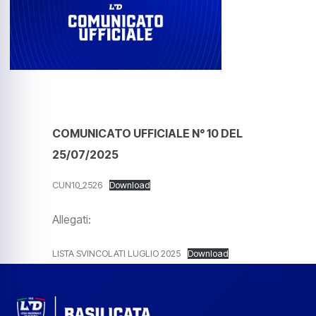
COMUNICATO UFFICIALE N° 10 DEL
25/07/2025
CUN10_2526
Download
Allegati:
LISTA SVINCOLATI LUGLIO 2025
Download