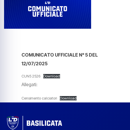
COMUNICATO UFFICIALE N° 5 DEL
12/07/2025
CUN5 2526
Download
Allegati:
Censimento calciatori
Download