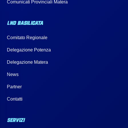
Comunicati Provinciali Matera
LND BASILICATA
Comitato Regionale
Delegazione Potenza
Delegazione Matera
News
Partner
Contatti
SERVIZI