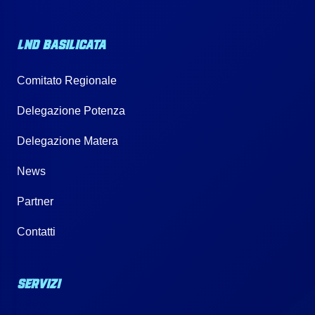
LND BASILICATA
Comitato Regionale
Delegazione Potenza
Delegazione Matera
News
Partner
Contatti
SERVIZI