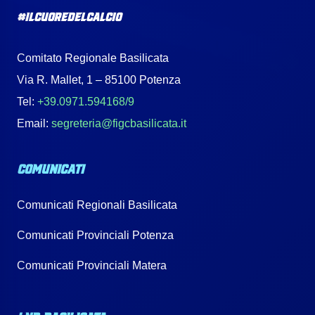
#IlCuoreDelCalcio
Comitato Regionale Basilicata
Via R. Mallet, 1 – 85100 Potenza
Tel:
+39.0971.594168/9
Email:
segreteria@figcbasilicata.it
COMUNICATI
Comunicati Regionali Basilicata
Comunicati Provinciali Potenza
Comunicati Provinciali Matera