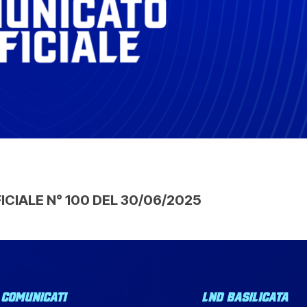
CIALE N° 100 DEL 30/06/2025
COMUNICATI
LND BASILICATA