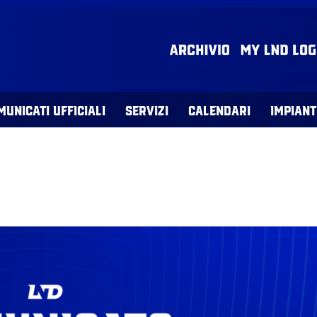
MUNICATI UFFICIALI
SERVIZI
CALENDARI
IMPIANT