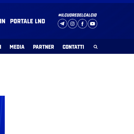
I
MEDIA
PARTNER
CONTATTI