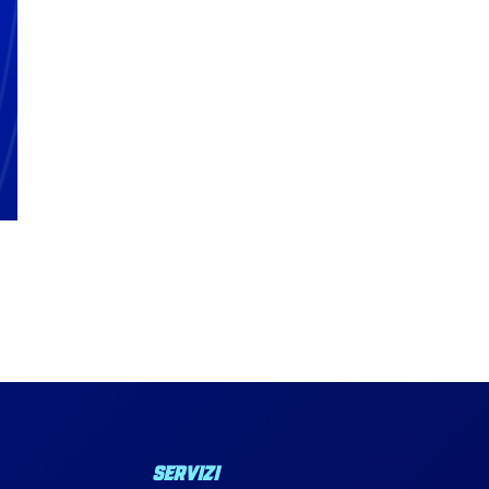
SERVIZI