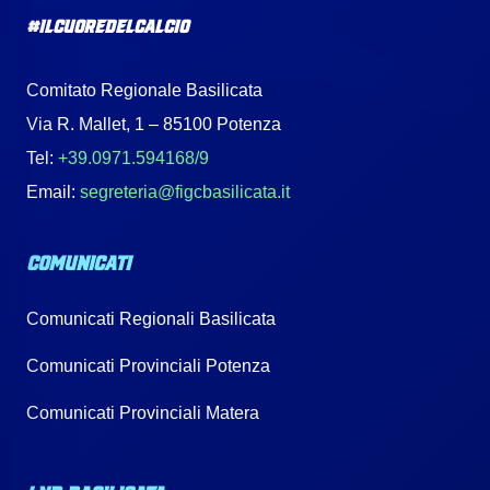
#IlCuoreDelCalcio
Comitato Regionale Basilicata
Via R. Mallet, 1 – 85100 Potenza
Tel:
+39.0971.594168/9
Email:
segreteria@figcbasilicata.it
COMUNICATI
Comunicati Regionali Basilicata
Comunicati Provinciali Potenza
Comunicati Provinciali Matera