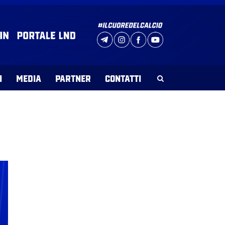
I
MEDIA
PARTNER
CONTATTI