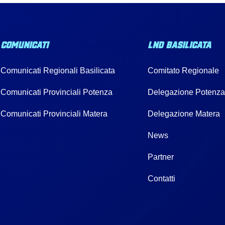
COMUNICATI
LND BASILICATA
Comunicati Regionali Basilicata
Comitato Regionale
Comunicati Provinciali Potenza
Delegazione Potenz
Comunicati Provinciali Matera
Delegazione Matera
News
Partner
Contatti