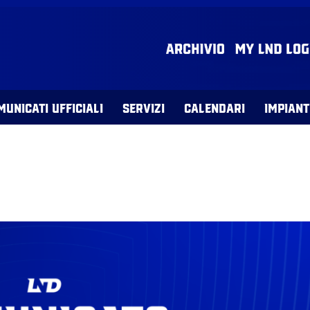
MUNICATI UFFICIALI
SERVIZI
CALENDARI
IMPIANT