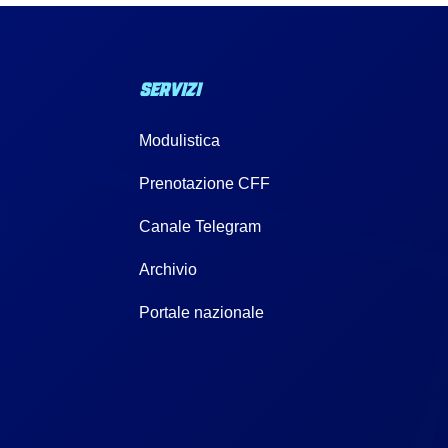
SERVIZI
Modulistica
a
Prenotazione CFF
Canale Telegram
Archivio
Portale nazionale