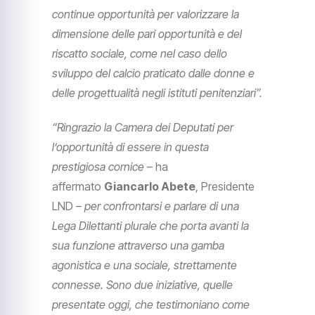
continue opportunità per valorizzare la
dimensione delle pari opportunità e del
riscatto sociale, come nel caso dello
sviluppo del calcio praticato dalle donne e
delle progettualità negli istituti penitenziari”.
“Ringrazio la Camera dei Deputati per
l’opportunità di essere in questa
prestigiosa cornice
– ha
affermato
Giancarlo Abete
, Presidente
LND –
per confrontarsi e parlare di una
Lega Dilettanti plurale che porta avanti la
sua funzione attraverso una gamba
agonistica e una sociale, strettamente
connesse. Sono due iniziative, quelle
presentate oggi, che testimoniano come