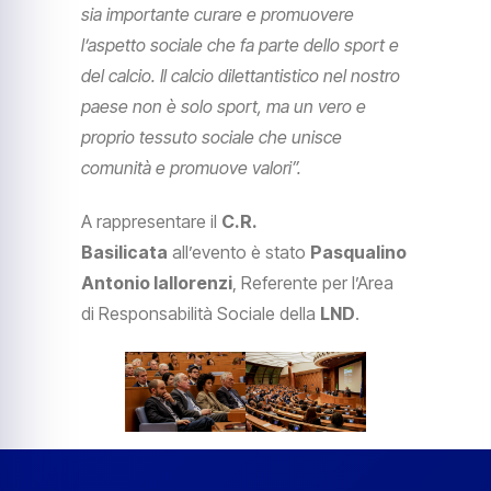
sia importante curare e promuovere
l’aspetto sociale che fa parte dello sport e
del calcio. Il calcio dilettantistico nel nostro
paese non è solo sport, ma un vero e
proprio tessuto sociale che unisce
comunità e promuove valori”.
A rappresentare il
C.R.
Basilicata
all’evento è stato
Pasqualino
Antonio Iallorenzi
, Referente per l’Area
di Responsabilità Sociale della
LND
.