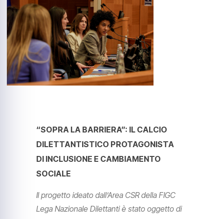
“SOPRA LA BARRIERA”: IL CALCIO
DILETTANTISTICO PROTAGONISTA
DI INCLUSIONE E CAMBIAMENTO
SOCIALE
Il progetto ideato dall’Area CSR della FIGC
Lega Nazionale Dilettanti è stato oggetto di