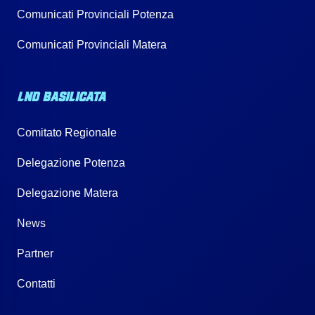
Comunicati Provinciali Potenza
Comunicati Provinciali Matera
LND BASILICATA
Comitato Regionale
Delegazione Potenza
Delegazione Matera
News
Partner
Contatti