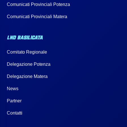
Comunicati Provinciali Potenza
Comunicati Provinciali Matera
LND BASILICATA
Comitato Regionale
Delegazione Potenza
Delegazione Matera
News
Partner
Contatti