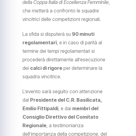
della Coppa Italia di Eccellenza Femminile
,
che metterà a confronto le squadre
vincitrici delle competizioni regionali.
La sfida si disputerà su
90 minuti
regolamentari
, e in caso di parità al
termine dei tempi regolamentari si
procederà direttamente all’esecuzione
dei
calci di rigore
per determinare la
squadra vincitrice.
L’evento sarà seguito con attenzione
dal
Presidente del C.R. Basilicata,
Emilio Fittipaldi
, e dai
membri del
Consiglio Direttivo del Comitato
Regionale
, a testimonianza
dell’importanza della competizione, del