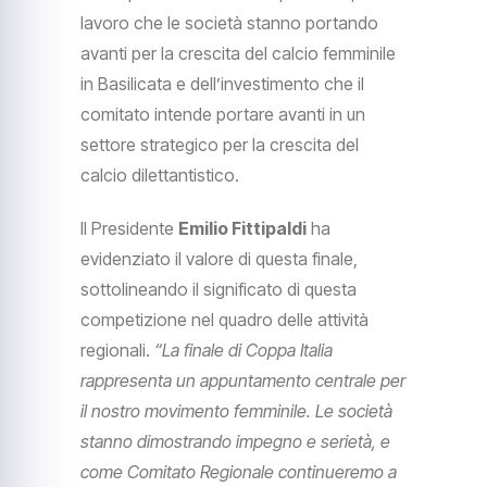
lavoro che le società stanno portando
avanti per la crescita del calcio femminile
in Basilicata e dell’investimento che il
comitato intende portare avanti in un
settore strategico per la crescita del
calcio dilettantistico.
Il Presidente
Emilio Fittipaldi
ha
evidenziato il valore di questa finale,
sottolineando il significato di questa
competizione nel quadro delle attività
regionali.
“La finale di Coppa Italia
rappresenta un appuntamento centrale per
il nostro movimento femminile. Le società
stanno dimostrando impegno e serietà, e
come Comitato Regionale continueremo a