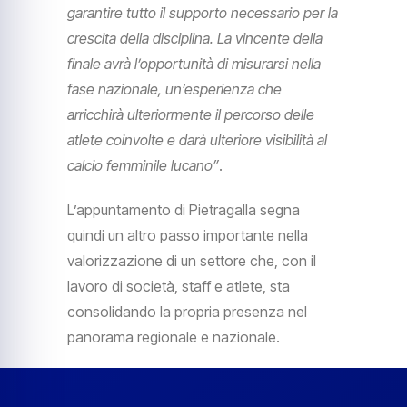
garantire tutto il supporto necessario per la
crescita della disciplina. La vincente della
finale avrà l’opportunità di misurarsi nella
fase nazionale, un’esperienza che
arricchirà ulteriormente il percorso delle
atlete coinvolte e darà ulteriore visibilità al
calcio femminile lucano”
.
L’appuntamento di Pietragalla segna
quindi un altro passo importante nella
valorizzazione di un settore che, con il
lavoro di società, staff e atlete, sta
consolidando la propria presenza nel
panorama regionale e nazionale.