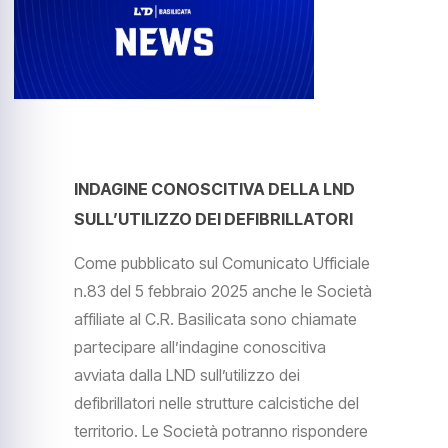
INDAGINE CONOSCITIVA DELLA LND
SULL’UTILIZZO DEI DEFIBRILLATORI
Come pubblicato sul Comunicato Ufficiale
n.83 del 5 febbraio 2025 anche le Società
affiliate al C.R. Basilicata sono chiamate
partecipare all’indagine conoscitiva
avviata dalla LND sull’utilizzo dei
defibrillatori nelle strutture calcistiche del
territorio. Le Società potranno rispondere