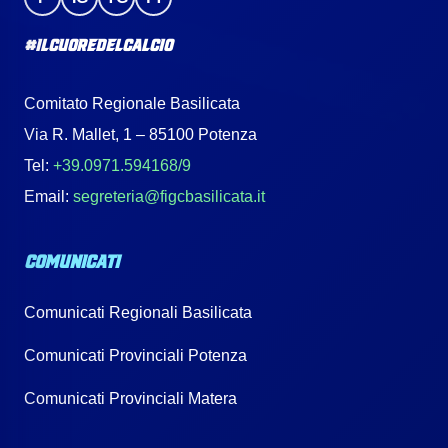
#IlCuoreDelCalcio
Comitato Regionale Basilicata
Via R. Mallet, 1 – 85100 Potenza
Tel:
+39.0971.594168/9
Email:
segreteria@figcbasilicata.it
COMUNICATI
Comunicati Regionali Basilicata
Comunicati Provinciali Potenza
Comunicati Provinciali Matera