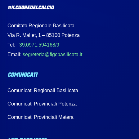
#IlCuoreDelCalcio
Comitato Regionale Basilicata
Via R. Mallet, 1 – 85100 Potenza
Tel:
+39.0971.594168/9
Email:
segreteria@figcbasilicata.it
COMUNICATI
Comunicati Regionali Basilicata
Comunicati Provinciali Potenza
Comunicati Provinciali Matera