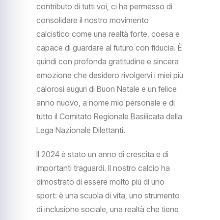
contributo di tutti voi, ci ha permesso di
consolidare il nostro movimento
calcistico come una realtà forte, coesa e
capace di guardare al futuro con fiducia. È
quindi con profonda gratitudine e sincera
emozione che desidero rivolgervi i miei più
calorosi auguri di Buon Natale e un felice
anno nuovo, a nome mio personale e di
tutto il Comitato Regionale Basilicata della
Lega Nazionale Dilettanti.
Il 2024 è stato un anno di crescita e di
importanti traguardi. Il nostro calcio ha
dimostrato di essere molto più di uno
sport: è una scuola di vita, uno strumento
di inclusione sociale, una realtà che tiene