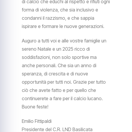
di calcio che educhi al rispetto e rifiuti ogni
forma di violenza, che sia inclusivo e
condanni il razzismo, e che sappia
ispirare e formare le nuove generazioni.
Auguro a tutti voi e alle vostre famiglie un
sereno Natale e un 2025 ricco di
soddisfazioni, non solo sportive ma
anche personali. Che sia un anno di
speranza, di crescita e di nuove
opportunità per tutti noi. Grazie per tutto
ciò che avete fatto e per quello che
continuerete a fare per il calcio lucano.
Buone feste!
Emilio Fittipaldi
Presidente del C.R. LND Basilicata