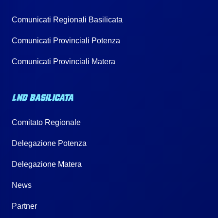
Comunicati Regionali Basilicata
Comunicati Provinciali Potenza
Comunicati Provinciali Matera
LND BASILICATA
Comitato Regionale
Delegazione Potenza
Delegazione Matera
News
Partner