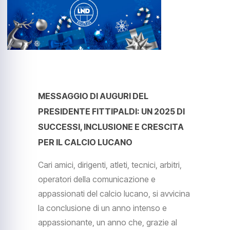
MESSAGGIO DI AUGURI DEL
PRESIDENTE FITTIPALDI: UN 2025 DI
SUCCESSI, INCLUSIONE E CRESCITA
PER IL CALCIO LUCANO
Cari amici, dirigenti, atleti, tecnici, arbitri,
operatori della comunicazione e
appassionati del calcio lucano, si avvicina
la conclusione di un anno intenso e
appassionante, un anno che, grazie al