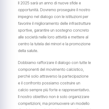
Il 2025 sarà un anno di nuove sfide e
opportunità. Dovremo proseguire il nostro
impegno nel dialogo con le istituzioni per
favorire il miglioramento delle infrastrutture
sportive, garantire un sostegno concreto
alle società nelle loro attività e mettere al
centro la tutela dei minori e la promozione
della salute.
Dobbiamo rafforzare il dialogo con tutte le
componenti del movimento calcistico,
perché solo attraverso la partecipazione
e il confronto possiamo costruire un
calcio sempre più forte e rappresentativo.
Il nostro obiettivo non è solo organizzare
competizioni, ma promuovere un modello