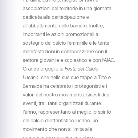
associazioni del territorio in una giornata
dedicata alla partecipazione e
all’abbattimento delle barriere. Inoltre,
importanti le azioni promozionali a
sostegno del calcio femminile e le tante
manifestazioni in collaborazione con il
settore giovanile e scolastico e con l’AIAC.
Grande orgoglio la
Festa del Calcio
Lucano
, che nelle sue due tappe a Tito e
Bernalda ha celebrato i protagonisti e i
valori del nostro movimento. Questi due
eventi, tra i tanti organizzati durante
l’anno, rappresentano al meglio lo spirito
del calcio dilettantistico lucano: un
movimento che non si limita alla
competizione sportiva, ma che si