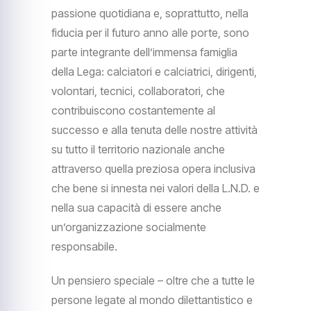
passione quotidiana e, soprattutto, nella
fiducia per il futuro anno alle porte, sono
parte integrante dell’immensa famiglia
della Lega: calciatori e calciatrici, dirigenti,
volontari, tecnici, collaboratori, che
contribuiscono costantemente al
successo e alla tenuta delle nostre attività
su tutto il territorio nazionale anche
attraverso quella preziosa opera inclusiva
che bene si innesta nei valori della L.N.D. e
nella sua capacità di essere anche
un’organizzazione socialmente
responsabile.
Un pensiero speciale – oltre che a tutte le
persone legate al mondo dilettantistico e