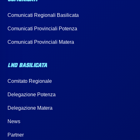
Comunicati Regionali Basilicata
Comunicati Provinciali Potenza
Comunicati Provinciali Matera
LND BASILICATA
Comitato Regionale
Delegazione Potenza
Delegazione Matera
News
Partner