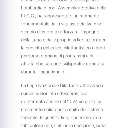
Lombardia e con l’Assemblea Elettiva della
F.I.G.C., ha rappresentato un momento
fondamentale della vita associativa e lo
stimolo ulteriore a rafforzare l’impegno
della Lega e delle proprie articolazioni per
la crescita del calcio dilettantistico e per il
percorso comune di programmi e di
attività che saranno sviluppati e condivisi
durante il quadriennio.
La Lega Nazionale Dilettanti, attraverso i
numeri di Società e tesserati, si è
confermata anche nel 2024 un punto di
riferimento solido nell’ambito del sistema
federale. In quest’ottica, il pensiero va a
tutti coloro che, uniti nella dedizione, nella