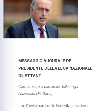
MESSAGGIO AUGURALE DEL
PRESIDENTE DELLA LEGA NAZIONALE
DILETTANTI
Care amiche e cari amici della Lega
Nazionale Dilettanti,
con l’avvicinarsi delle Festività, desidero