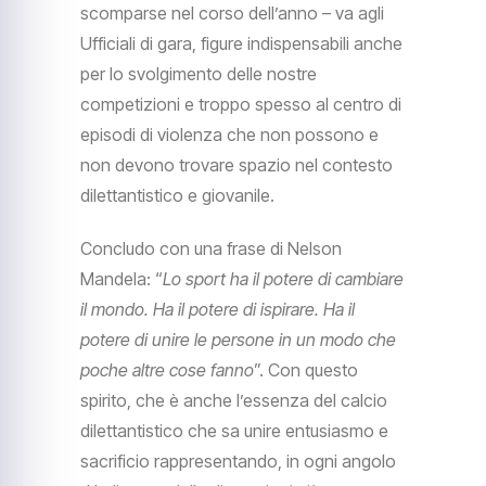
scomparse nel corso dell’anno – va agli
Ufficiali di gara, figure indispensabili anche
per lo svolgimento delle nostre
competizioni e troppo spesso al centro di
episodi di violenza che non possono e
non devono trovare spazio nel contesto
dilettantistico e giovanile.
Concludo con una frase di Nelson
Mandela: “
Lo sport ha il potere di cambiare
il mondo. Ha il potere di ispirare. Ha il
potere di unire le persone in un modo che
poche altre cose fanno
”. Con questo
spirito, che è anche l’essenza del calcio
dilettantistico che sa unire entusiasmo e
sacrificio rappresentando, in ogni angolo