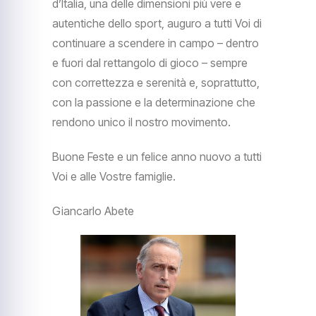
d’Italia, una delle dimensioni più vere e
autentiche dello sport, auguro a tutti Voi di
continuare a scendere in campo – dentro
e fuori dal rettangolo di gioco – sempre
con correttezza e serenità e, soprattutto,
con la passione e la determinazione che
rendono unico il nostro movimento.
Buone Feste e un felice anno nuovo a tutti
Voi e alle Vostre famiglie.
Giancarlo Abete