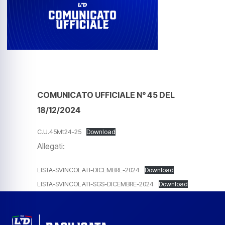
COMUNICATO UFFICIALE N° 45 DEL
18/12/2024
C.U.45Mt24-25
Download
Allegati:
LISTA-SVINCOLATI-DICEMBRE-2024
Download
LISTA-SVINCOLATI-SGS-DICEMBRE-2024
Download