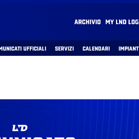
MUNICATI UFFICIALI
SERVIZI
CALENDARI
IMPIANT