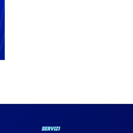
SERVIZI