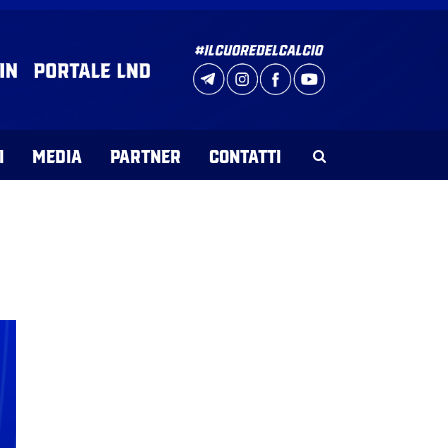
I
MEDIA
PARTNER
CONTATTI