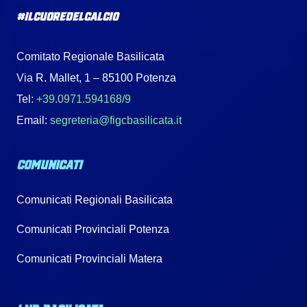
#IlCuoreDelCalcio
Comitato Regionale Basilicata
Via R. Mallet, 1 – 85100 Potenza
Tel:
+39.0971.594168/9
Email:
segreteria@figcbasilicata.it
COMUNICATI
Comunicati Regionali Basilicata
Comunicati Provinciali Potenza
Comunicati Provinciali Matera