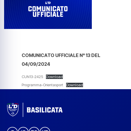
COMUNICATO UFFICIALE N° 13 DEL
04/09/2024
CUN13-2425
Download
Programma-Orientasport
Download