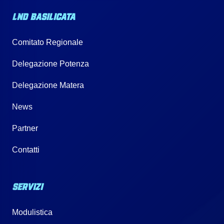
LND BASILICATA
Comitato Regionale
Delegazione Potenza
Delegazione Matera
News
Partner
Contatti
SERVIZI
Modulistica