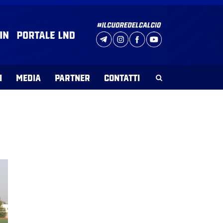
I
MEDIA
PARTNER
CONTATTI