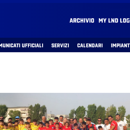
MUNICATI UFFICIALI
SERVIZI
CALENDARI
IMPIANT