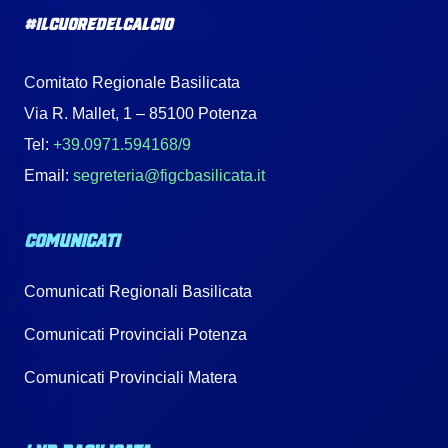
#IlCuoreDelCalcio
Comitato Regionale Basilicata
Via R. Mallet, 1 – 85100 Potenza
Tel:
+39.0971.594168/9
Email:
segreteria@figcbasilicata.it
COMUNICATI
Comunicati Regionali Basilicata
Comunicati Provinciali Potenza
Comunicati Provinciali Matera