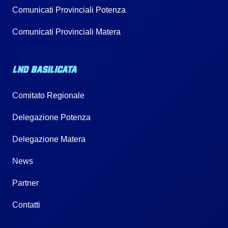
Comunicati Provinciali Potenza
Comunicati Provinciali Matera
LND BASILICATA
Comitato Regionale
Delegazione Potenza
Delegazione Matera
News
Partner
Contatti