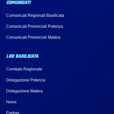
COMUNICATI
Comunicati Regionali Basilicata
Comunicati Provinciali Potenza
Comunicati Provinciali Matera
LND BASILICATA
Comitato Regionale
Delegazione Potenza
Delegazione Matera
News
Partner