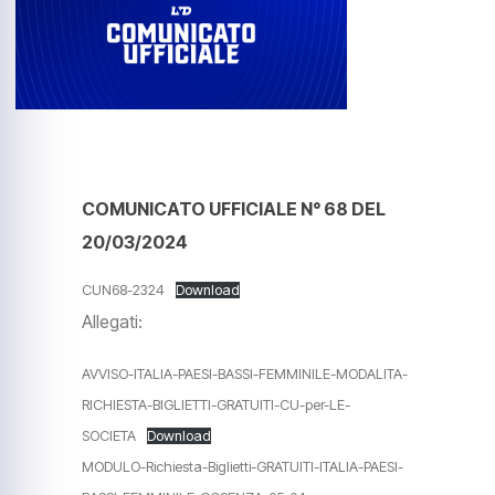
COMUNICATO UFFICIALE N° 68 DEL
20/03/2024
CUN68-2324
Download
Allegati:
AVVISO-ITALIA-PAESI-BASSI-FEMMINILE-MODALITA-
RICHIESTA-BIGLIETTI-GRATUITI-CU-per-LE-
SOCIETA
Download
MODULO-Richiesta-Biglietti-GRATUITI-ITALIA-PAESI-