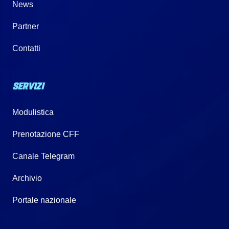
News
Partner
Contatti
SERVIZI
Modulistica
Prenotazione CFF
Canale Telegram
Archivio
Portale nazionale