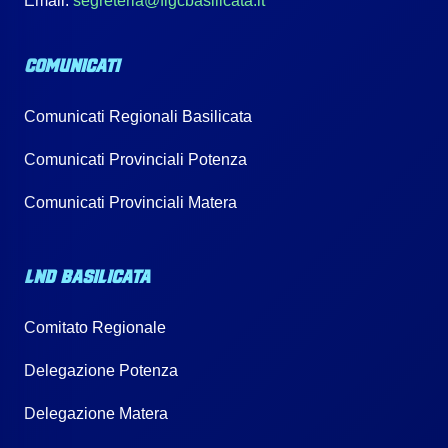
Email:
segreteria@figcbasilicata.it
COMUNICATI
Comunicati Regionali Basilicata
Comunicati Provinciali Potenza
Comunicati Provinciali Matera
LND BASILICATA
Comitato Regionale
Delegazione Potenza
Delegazione Matera