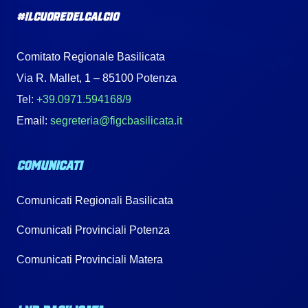
#IlCuoreDelCalcio
Comitato Regionale Basilicata
Via R. Mallet, 1 – 85100 Potenza
Tel:
+39.0971.594168/9
Email:
segreteria@figcbasilicata.it
COMUNICATI
Comunicati Regionali Basilicata
Comunicati Provinciali Potenza
Comunicati Provinciali Matera