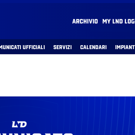
MUNICATI UFFICIALI
SERVIZI
CALENDARI
IMPIANT