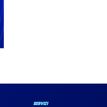
SERVIZI