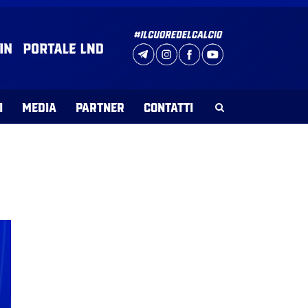
I
MEDIA
PARTNER
CONTATTI