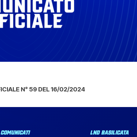
CIALE N° 59 DEL 16/02/2024
COMUNICATI
LND BASILICATA