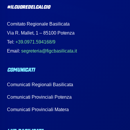
#IlCuoreDelCalcio
Comitato Regionale Basilicata
Via R. Mallet, 1 – 85100 Potenza
Tel:
+39.0971.594168/9
Email:
segreteria@figcbasilicata.it
COMUNICATI
Comunicati Regionali Basilicata
Comunicati Provinciali Potenza
Comunicati Provinciali Matera