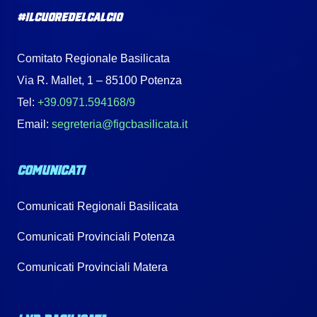
#IlCuoreDelCalcio
Comitato Regionale Basilicata
Via R. Mallet, 1 – 85100 Potenza
Tel:
+39.0971.594168/9
Email:
segreteria@figcbasilicata.it
COMUNICATI
Comunicati Regionali Basilicata
Comunicati Provinciali Potenza
Comunicati Provinciali Matera