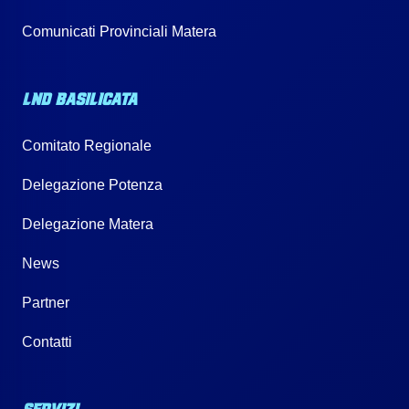
Comunicati Provinciali Matera
LND BASILICATA
Comitato Regionale
Delegazione Potenza
Delegazione Matera
News
Partner
Contatti
SERVIZI