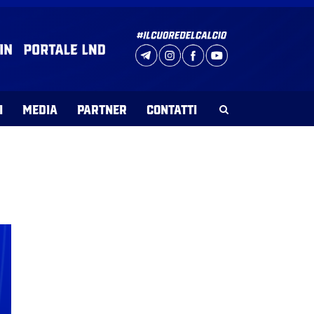
I
MEDIA
PARTNER
CONTATTI