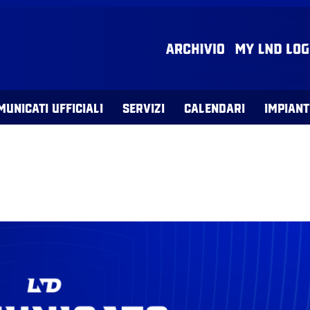
MUNICATI UFFICIALI
SERVIZI
CALENDARI
IMPIANT