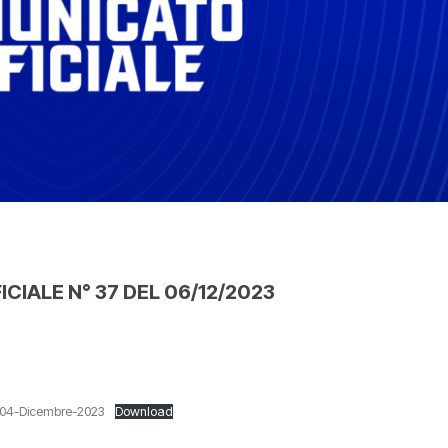
IALE N° 37 DEL 06/12/2023
-04-Dicembre-2023
Download