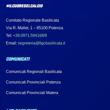
#IlCuoreDelCalcio
Comitato Regionale Basilicata
Via R. Mallet, 1 – 85100 Potenza
Tel:
+39.0971.594168/9
Email:
segreteria@figcbasilicata.it
COMUNICATI
Comunicati Regionali Basilicata
Comunicati Provinciali Potenza
Comunicati Provinciali Matera