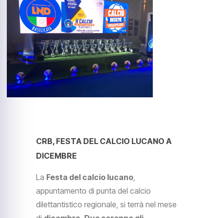
CRB, FESTA DEL CALCIO LUCANO A
DICEMBRE
La
Festa del calcio lucano
,
appuntamento di punta del calcio
dilettantistico regionale, si terrà nel mese