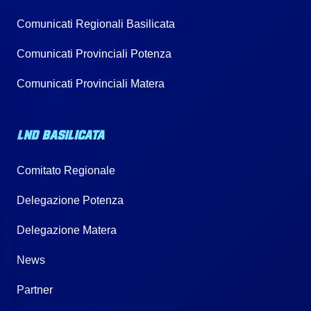
Comunicati Regionali Basilicata
Comunicati Provinciali Potenza
Comunicati Provinciali Matera
LND BASILICATA
Comitato Regionale
Delegazione Potenza
Delegazione Matera
News
Partner