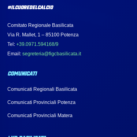
#IlCuoreDelCalcio
Comitato Regionale Basilicata
Via R. Mallet, 1 – 85100 Potenza
Tel:
+39.0971.594168/9
Email:
segreteria@figcbasilicata.it
COMUNICATI
Comunicati Regionali Basilicata
Comunicati Provinciali Potenza
Comunicati Provinciali Matera