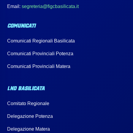
Email:
segreteria@figcbasilicata.it
COMUNICATI
Comunicati Regionali Basilicata
Comunicati Provinciali Potenza
Comunicati Provinciali Matera
LND BASILICATA
Comitato Regionale
Delegazione Potenza
Delegazione Matera