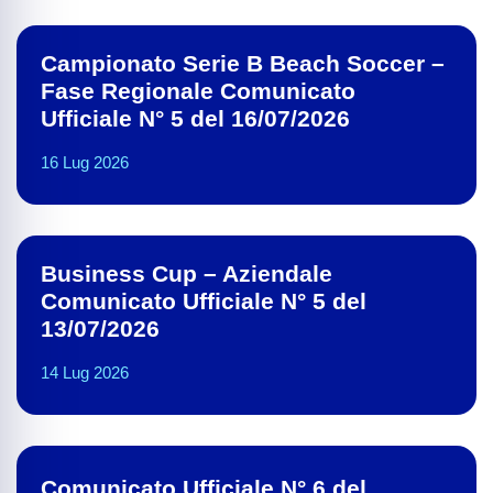
Campionato Serie B Beach Soccer –
Fase Regionale Comunicato
Ufficiale N° 5 del 16/07/2026
16 Lug 2026
Business Cup – Aziendale
Comunicato Ufficiale N° 5 del
13/07/2026
14 Lug 2026
Comunicato Ufficiale N° 6 del