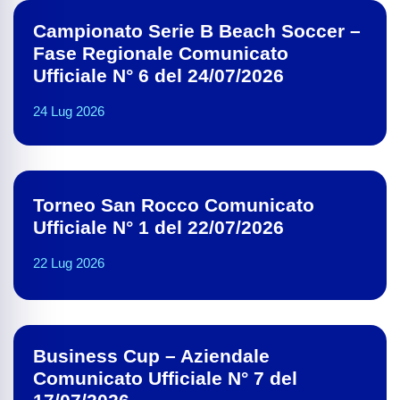
Campionato Serie B Beach Soccer –
Fase Regionale Comunicato
Ufficiale N° 6 del 24/07/2026
24 Lug 2026
Torneo San Rocco Comunicato
Ufficiale N° 1 del 22/07/2026
22 Lug 2026
Business Cup – Aziendale
Comunicato Ufficiale N° 7 del