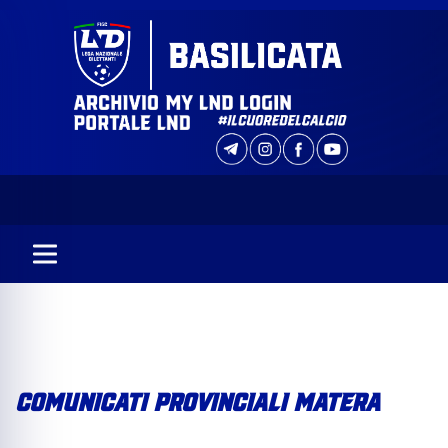
COMUNICATI PROVINCIALI MATERA