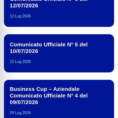
12/07/2026
12 Lug 2026
Comunicato Ufficiale N° 5 del
10/07/2026
10 Lug 2026
Business Cup – Aziendale
Comunicato Ufficiale N° 4 del
09/07/2026
09 Lug 2026