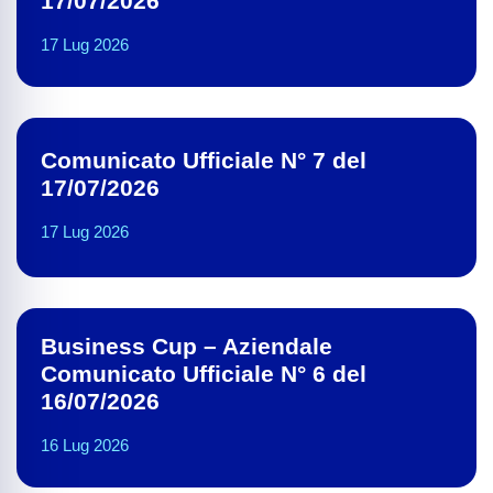
17/07/2026
17 Lug 2026
Comunicato Ufficiale N° 7 del
17/07/2026
17 Lug 2026
Business Cup – Aziendale
Comunicato Ufficiale N° 6 del
16/07/2026
16 Lug 2026