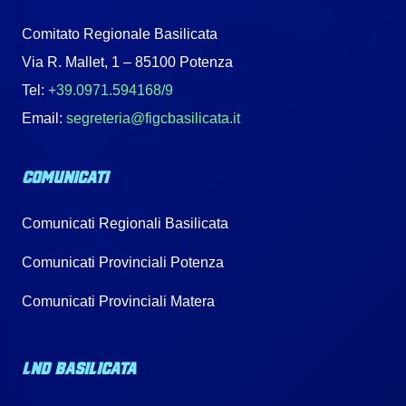
Comitato Regionale Basilicata
Via R. Mallet, 1 – 85100 Potenza
Tel:
+39.0971.594168/9
Email:
segreteria@figcbasilicata.it
COMUNICATI
Comunicati Regionali Basilicata
Comunicati Provinciali Potenza
Comunicati Provinciali Matera
LND BASILICATA