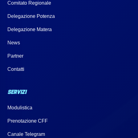
Comitato Regionale
Delegazione Potenza
Delegazione Matera
News
Partner
Contatti
SERVIZI
Modulistica
Prenotazione CFF
Canale Telegram