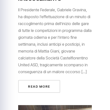
Il Presidente Federale, Gabriele Gravina,
ha disposto l’effettuazione di un minuto di
raccoglimento prima dell’inizio delle gare
di tutte le competizioni in programma dalla
giornata odierna e per l’intero fine
settimana, inclusi anticipi e posticipi, in
memoria di Mattia Giani, giovane
calciatore della Società Castelfiorentino
United ASD, tragicamente scomparso in
conseguenza di un malore occorso […]
READ MORE