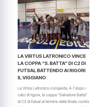
LA VIRTUS LATRONICO VINCE
LA COPPA “S. BATTA” DI C2 DI
FUTSAL BATTENDO AI RIGORI
IL VIGGIANO
La Virtus Latronico conquista, 4-1 dopo i
calci di rigore, la coppa “Salvatore Batta”
di C2 di Futsal al termine della finale contro