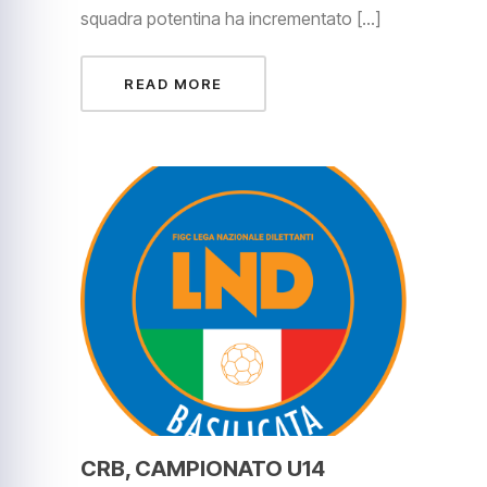
squadra potentina ha incrementato […]
READ MORE
CRB, CAMPIONATO U14