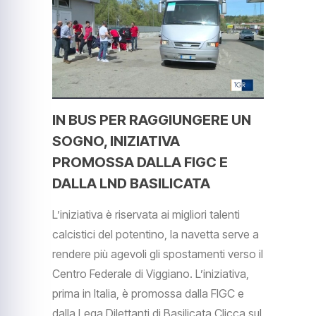
IN BUS PER RAGGIUNGERE UN
SOGNO, INIZIATIVA
PROMOSSA DALLA FIGC E
DALLA LND BASILICATA
L’iniziativa è riservata ai migliori talenti
calcistici del potentino, la navetta serve a
rendere più agevoli gli spostamenti verso il
Centro Federale di Viggiano. L’iniziativa,
prima in Italia, è promossa dalla FIGC e
dalla Lega Dilettanti di Basilicata Clicca sul