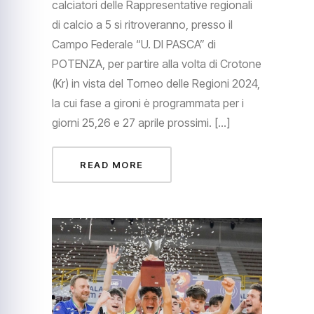
calciatori delle Rappresentative regionali
di calcio a 5 si ritroveranno, presso il
Campo Federale “U. DI PASCA” di
POTENZA, per partire alla volta di Crotone
(Kr) in vista del Torneo delle Regioni 2024,
la cui fase a gironi è programmata per i
giorni 25,26 e 27 aprile prossimi. […]
READ MORE