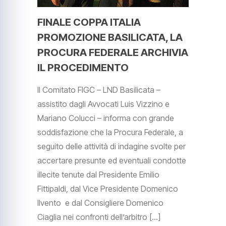
FINALE COPPA ITALIA
PROMOZIONE BASILICATA, LA
PROCURA FEDERALE ARCHIVIA
IL PROCEDIMENTO
Il Comitato FIGC – LND Basilicata –
assistito dagli Avvocati Luis Vizzino e
Mariano Colucci – informa con grande
soddisfazione che la Procura Federale, a
seguito delle attività di indagine svolte per
accertare presunte ed eventuali condotte
illecite tenute dal Presidente Emilio
Fittipaldi, dal Vice Presidente Domenico
Ilvento e dal Consigliere Domenico
Ciaglia nei confronti dell’arbitro […]