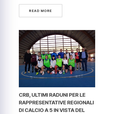
READ MORE
CRB, ULTIMI RADUNI PER LE
RAPPRESENTATIVE REGIONALI
DI CALCIO A 5 IN VISTA DEL