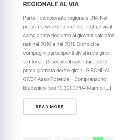
REGIONALE AL VIA
Parte il campionato regionale U14. Nel
prossimo weekend prende, infatti, il via il
campionato dedicato ai giovani calciatori
nati nel 2010 e nel 2011. Quindici le
compagini partecipanti divisi in tre gironi
territoriali. Di seguito il calendario della
prima giornata dei tre gironi: GIRONE A:
07/04 Asso Potenza – Comprensorio
Bradanico (ore 10.30) 07/04 Marmo […]
READ MORE