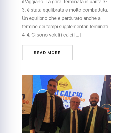
il Viggiano. La gara, terminata in parità 3-
3, è stata equilibrata e molto combattuta.
Un equilibrio che è perdurato anche al
termine dei tempi supplementari terminati
4-4. Ci sono voluti i calci […]
READ MORE