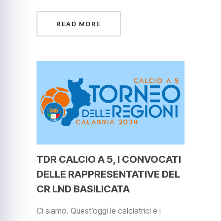
READ MORE
TDR CALCIO A 5, I CONVOCATI
DELLE RAPPRESENTATIVE DEL
CR LND BASILICATA
Ci siamo. Quest’oggi le calciatrici e i