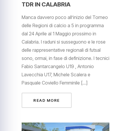
TDR IN CALABRIA
Manca davvero poco all’inizio del Torneo
delle Regioni di calcio a 5 in programma
dal 24 Aprile al 1 Maggio prossimo in
Calabria. I raduni si susseguono e le rose
delle rappresentative regionali di futsal
sono, ormai, in fase di definizione. I tecnici
Fabio Santarcangelo U19 , Antonio
Lavecchia U17, Michele Scalera e
Pasquale Coviello Femminile […]
READ MORE