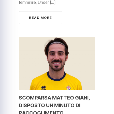
femminile, Under […]
READ MORE
SCOMPARSA MATTEO GIANI,
DISPOSTO UN MINUTO DI
RACCOGLIMENTO