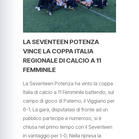
LA SEVENTEEN POTENZA
VINCE LA COPPA ITALIA
REGIONALE DI CALCIO A 11
FEMMINILE
La Seventeen Potenza ha vinto la coppa
Italia di calcio a 11 Femminile battendo, sul
campo di gioco di Paterno, il Viggiano per
6-1. La gara, disputatasi di fronte ad un
pubblico partecipe e numeroso, si è
chiusa nel primo tempo con il Seventeen
in vantaggio per 1-0. Nella ripresa la