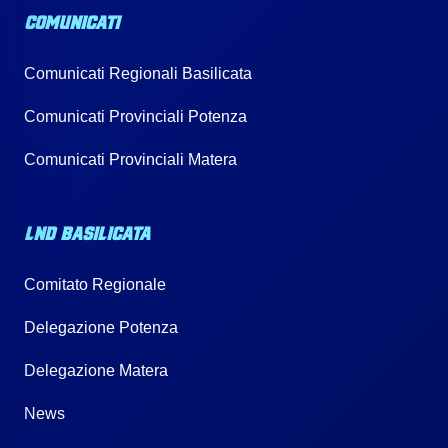
COMUNICATI
Comunicati Regionali Basilicata
Comunicati Provinciali Potenza
Comunicati Provinciali Matera
LND BASILICATA
Comitato Regionale
Delegazione Potenza
Delegazione Matera
News