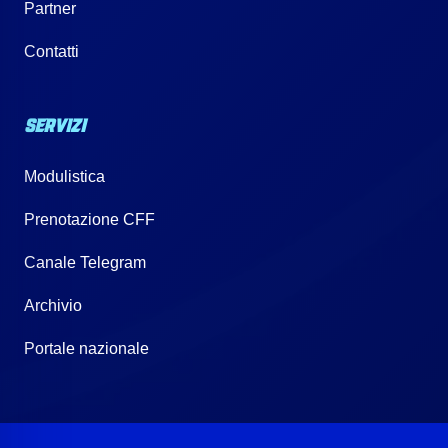
Partner
Contatti
SERVIZI
Modulistica
Prenotazione CFF
Canale Telegram
Archivio
Portale nazionale