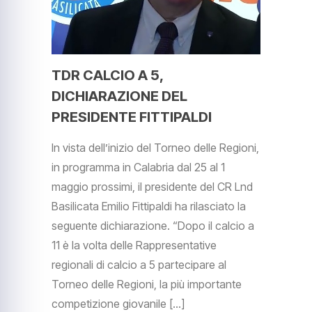
TDR CALCIO A 5,
DICHIARAZIONE DEL
PRESIDENTE FITTIPALDI
In vista dell’inizio del Torneo delle Regioni,
in programma in Calabria dal 25 al 1
maggio prossimi, il presidente del CR Lnd
Basilicata Emilio Fittipaldi ha rilasciato la
seguente dichiarazione. “Dopo il calcio a
11 è la volta delle Rappresentative
regionali di calcio a 5 partecipare al
Torneo delle Regioni, la più importante
competizione giovanile […]