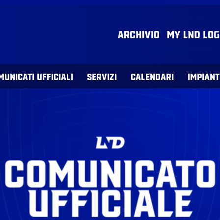
MUNICATI UFFICIALI
SERVIZI
CALENDARI
IMPIANT