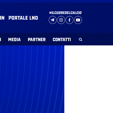
I
MEDIA
PARTNER
CONTATTI