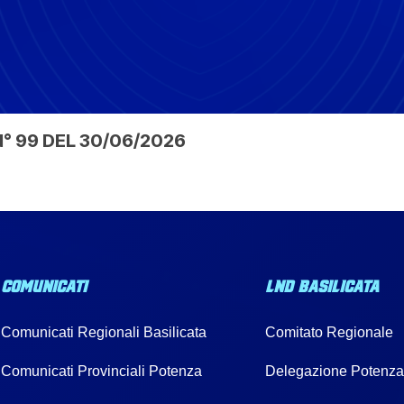
° 99 DEL 30/06/2026
COMUNICATI
LND BASILICATA
Comunicati Regionali Basilicata
Comitato Regionale
Comunicati Provinciali Potenza
Delegazione Potenz