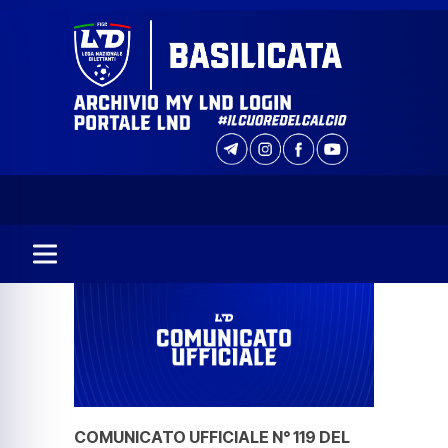
COMUNICATO UFFICIALE N° 119 DEL