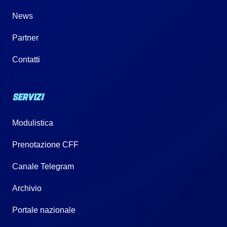
News
Partner
Contatti
SERVIZI
Modulistica
Prenotazione CFF
Canale Telegram
Archivio
Portale nazionale