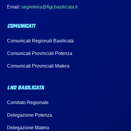
Email:
segreteria@figcbasilicata.it
COMUNICATI
Comunicati Regionali Basilicata
Comunicati Provinciali Potenza
Comunicati Provinciali Matera
LND BASILICATA
Comitato Regionale
Delegazione Potenza
Delegazione Matera