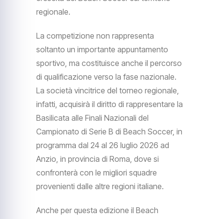
regionale.
La competizione non rappresenta
soltanto un importante appuntamento
sportivo, ma costituisce anche il percorso
di qualificazione verso la fase nazionale.
La società vincitrice del torneo regionale,
infatti, acquisirà il diritto di rappresentare la
Basilicata alle Finali Nazionali del
Campionato di Serie B di Beach Soccer, in
programma dal 24 al 26 luglio 2026 ad
Anzio, in provincia di Roma, dove si
confronterà con le migliori squadre
provenienti dalle altre regioni italiane.
Anche per questa edizione il Beach