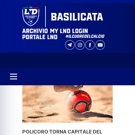
POLICORO TORNA CAPITALE DEL