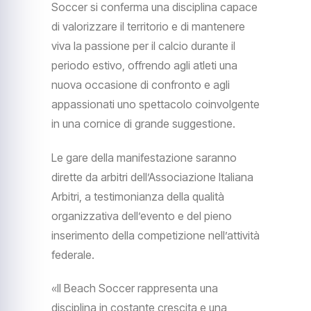
Soccer si conferma una disciplina capace
di valorizzare il territorio e di mantenere
viva la passione per il calcio durante il
periodo estivo, offrendo agli atleti una
nuova occasione di confronto e agli
appassionati uno spettacolo coinvolgente
in una cornice di grande suggestione.
Le gare della manifestazione saranno
dirette da arbitri dell’Associazione Italiana
Arbitri, a testimonianza della qualità
organizzativa dell’evento e del pieno
inserimento della competizione nell’attività
federale.
«Il Beach Soccer rappresenta una
disciplina in costante crescita e una