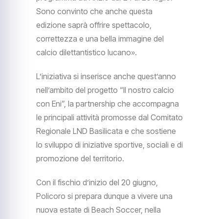
Sono convinto che anche questa
edizione saprà offrire spettacolo,
correttezza e una bella immagine del
calcio dilettantistico lucano».
L’iniziativa si inserisce anche quest’anno
nell’ambito del progetto “Il nostro calcio
con Eni”, la partnership che accompagna
le principali attività promosse dal Comitato
Regionale LND Basilicata e che sostiene
lo sviluppo di iniziative sportive, sociali e di
promozione del territorio.
Con il fischio d’inizio del 20 giugno,
Policoro si prepara dunque a vivere una
nuova estate di Beach Soccer, nella