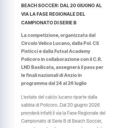
BEACH SOCCER: DAL 20 GIUGNO AL
VIA LA FASE REGIONALE DEL
CAMPIONATO DI SERIE B
La competizione, organizzata dal
Circolo Velico Lucano, dalla Pol. CS
Pisticci e dalla Futsal Academy
Policoro in collaborazione con il C.R.
LND Basilicata, assegnerà il pass per
le finali nazionali di Anzio in
programma dal 24 al 26 luglio
L’estate del calcio lucano riparte dalla
sabbia di Policoro. Dal 20 giugno 2026
prenderà infatti il via la Fase Regionale del
Campionato di Serie B di Beach Soccer,