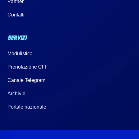
Partner
Contatti
SERVIZI
Modulistica
Prenotazione CFF
Canale Telegram
Archivio
Portale nazionale