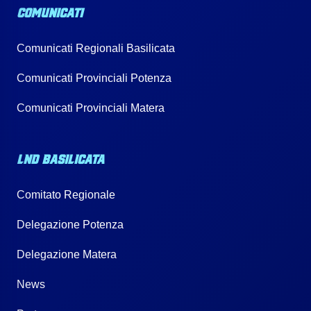
COMUNICATI
Comunicati Regionali Basilicata
Comunicati Provinciali Potenza
Comunicati Provinciali Matera
LND BASILICATA
Comitato Regionale
Delegazione Potenza
Delegazione Matera
News