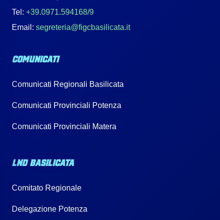
Tel:
+39.0971.594168/9
Email:
segreteria@figcbasilicata.it
COMUNICATI
Comunicati Regionali Basilicata
Comunicati Provinciali Potenza
Comunicati Provinciali Matera
LND BASILICATA
Comitato Regionale
Delegazione Potenza