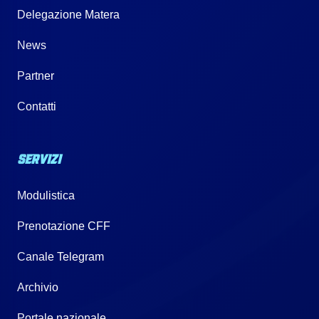
Delegazione Matera
News
Partner
Contatti
SERVIZI
Modulistica
Prenotazione CFF
Canale Telegram
Archivio
Portale nazionale