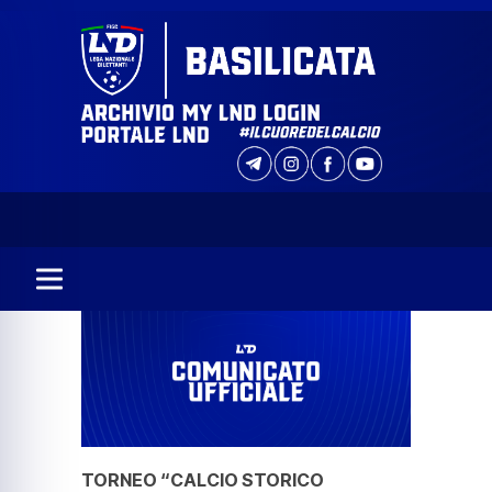
TORNEO “CALCIO STORICO