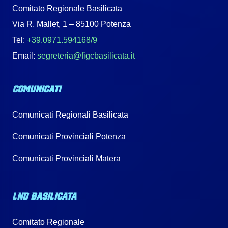
Comitato Regionale Basilicata
Via R. Mallet, 1 – 85100 Potenza
Tel:
+39.0971.594168/9
Email:
segreteria@figcbasilicata.it
COMUNICATI
Comunicati Regionali Basilicata
Comunicati Provinciali Potenza
Comunicati Provinciali Matera
LND BASILICATA
Comitato Regionale