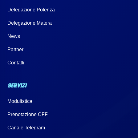
Delegazione Potenza
Delegazione Matera
News
Partner
Contatti
SERVIZI
Modulistica
Prenotazione CFF
Canale Telegram